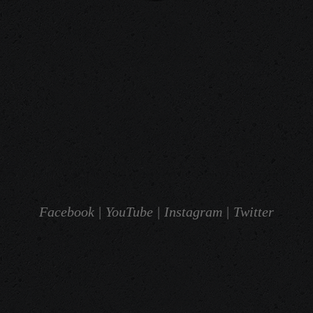
Facebook |
YouTube |
Instagram |
Twitter